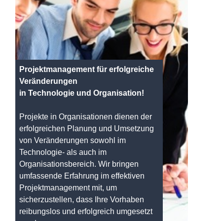
Projektmanagement für erfolgreiche
Veränderungen
in Technologie und Organisation!
Projekte in Organisationen dienen der
erfolgreichen Planung und Umsetzung
von Veränderungen sowohl im
Technologie- als auch im
Organisationsbereich. Wir bringen
umfassende Erfahrung im effektiven
Projektmanagement mit, um
sicherzustellen, dass Ihre Vorhaben
reibungslos und erfolgreich umgesetzt