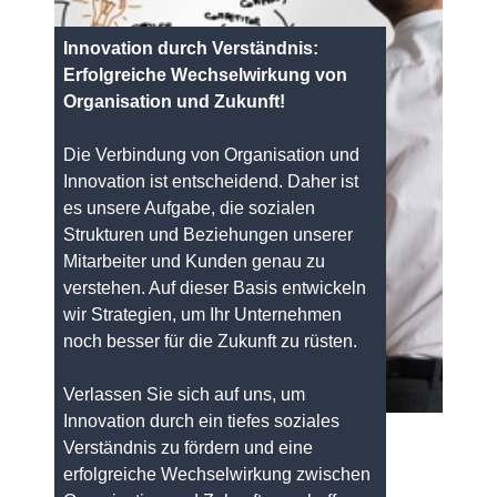
Innovation durch Verständnis:
Erfolgreiche Wechselwirkung von
Organisation und Zukunft!
Die Verbindung von Organisation und
Innovation ist entscheidend. Daher ist
es unsere Aufgabe, die sozialen
Strukturen und Beziehungen unserer
Mitarbeiter und Kunden genau zu
verstehen. Auf dieser Basis entwickeln
wir Strategien, um Ihr Unternehmen
noch besser für die Zukunft zu rüsten.
Verlassen Sie sich auf uns, um
Innovation durch ein tiefes soziales
Verständnis zu fördern und eine
erfolgreiche Wechselwirkung zwischen