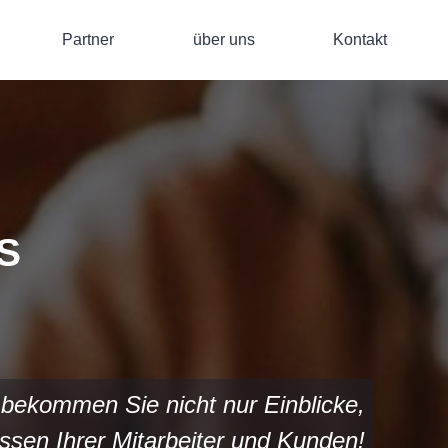
Partner
über uns
Kontakt
S
 bekommen Sie nicht nur Einblicke,
sen Ihrer Mitarbeiter und Kunden!