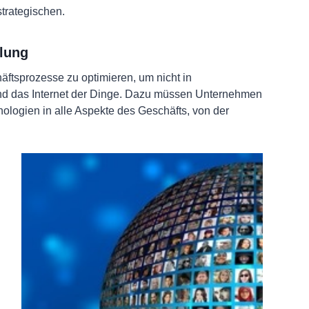
trategischen.
klung
ftsprozesse zu optimieren, um nicht in
und das Internet der Dinge. Dazu müssen Unternehmen
chnologien in alle Aspekte des Geschäfts, von der