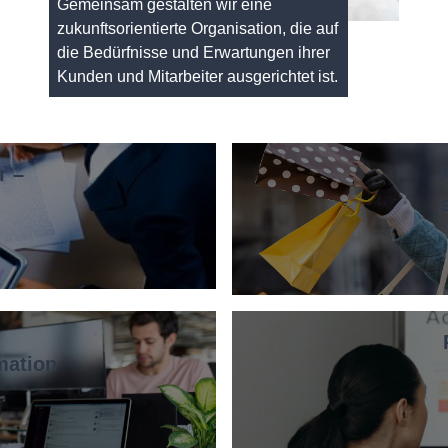
Gemeinsam gestalten wir eine
zukunftsorientierte Organisation, die auf
die Bedürfnisse und Erwartungen ihrer
Kunden und Mitarbeiter ausgerichtet ist.
r –
mation