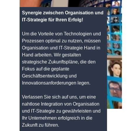
Synergie zwischen Organisation und
IT-Strategie für Ihren Erfolg!
Um die Vorteile von Technologien und
Prozessen optimal zu nutzen, müssen
Organisation und IT-Strategie Hand in
Hand arbeiten. Wir gestalten
strategische Zukunftspläne, die den
Fokus auf die geplante
Geschäftsentwicklung und
Innovationsanforderungen legen.
Verlassen Sie sich auf uns, um eine
nahtlose Integration von Organisation
und IT-Strategie zu gewährleisten und
Ihr Unternehmen erfolgreich in die
Zukunft zu führen.