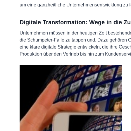
um eine ganzheitliche Unternehmensentwicklung zu för
Digitale Transformation: Wege in die Z
Unternehmen müssen in der heutigen Zeit bestehende
die Schumpeter-Falle zu tappen und. Dazu gehören C
eine klare digitale Strategie entwickeln, die ihre Gesc
Produktion über den Vertrieb bis hin zum Kundenserv