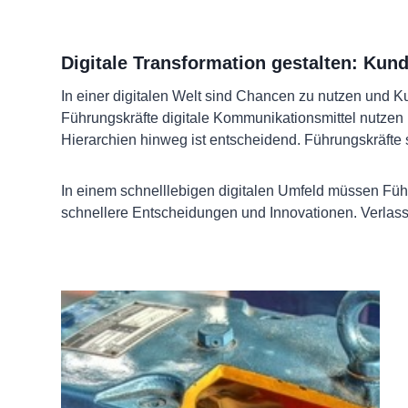
Digitale Transformation gestalten: Ku
In einer digitalen Welt sind Chancen zu nutzen und K
Führungskräfte digitale Kommunikationsmittel nutzen 
Hierarchien hinweg ist entscheidend. Führungskräfte s
In einem schnelllebigen digitalen Umfeld müssen Führ
schnellere Entscheidungen und Innovationen. Verlassen