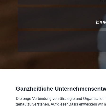
Ein
Ganzheitliche Unternehmensent
Die enge Verbindung von Strategie und Organisation i
genau zu verstehen. Auf dieser Basis entwickeln wir 