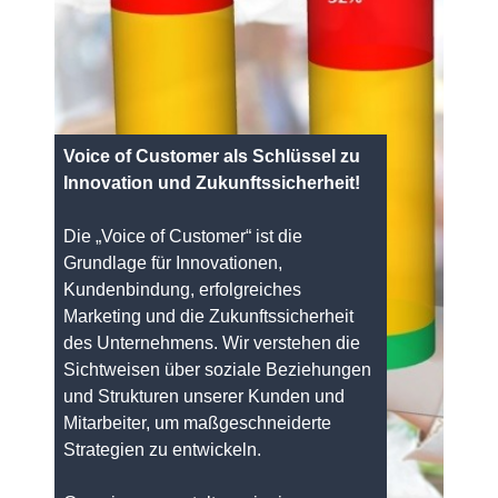
Voice of Customer als Schlüssel zu
Innovation und Zukunftssicherheit!
Die „Voice of Customer“ ist die
Grundlage für Innovationen,
Kundenbindung, erfolgreiches
Marketing und die Zukunftssicherheit
des Unternehmens. Wir verstehen die
Sichtweisen über soziale Beziehungen
und Strukturen unserer Kunden und
Mitarbeiter, um maßgeschneiderte
Strategien zu entwickeln.