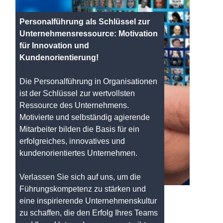
Personalführung als Schlüssel zur
Unternehmensressource: Motivation
für Innovation und
Kundenorientierung!
Die Personalführung in Organisationen
ist der Schlüssel zur wertvollsten
Ressource des Unternehmens.
Motivierte und selbständig agierende
Mitarbeiter bilden die Basis für ein
erfolgreiches, innovatives und
kundenorientiertes Unternehmen.
Verlassen Sie sich auf uns, um die
Führungskompetenz zu stärken und
eine inspirierende Unternehmenskultur
zu schaffen, die den Erfolg Ihres Teams