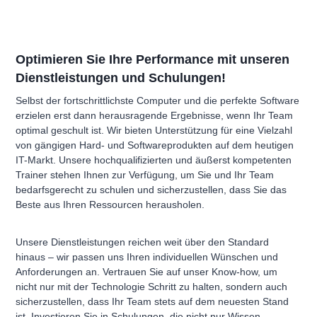
Optimieren Sie Ihre Performance mit unseren
Dienstleistungen und Schulungen!
Selbst der fortschrittlichste Computer und die perfekte Software
erzielen erst dann herausragende Ergebnisse, wenn Ihr Team
optimal geschult ist. Wir bieten Unterstützung für eine Vielzahl
von gängigen Hard- und Softwareprodukten auf dem heutigen
IT-Markt. Unsere hochqualifizierten und äußerst kompetenten
Trainer stehen Ihnen zur Verfügung, um Sie und Ihr Team
bedarfsgerecht zu schulen und sicherzustellen, dass Sie das
Beste aus Ihren Ressourcen herausholen.
Unsere Dienstleistungen reichen weit über den Standard
hinaus – wir passen uns Ihren individuellen Wünschen und
Anforderungen an. Vertrauen Sie auf unser Know-how, um
nicht nur mit der Technologie Schritt zu halten, sondern auch
sicherzustellen, dass Ihr Team stets auf dem neuesten Stand
ist. Investieren Sie in Schulungen, die nicht nur Wissen