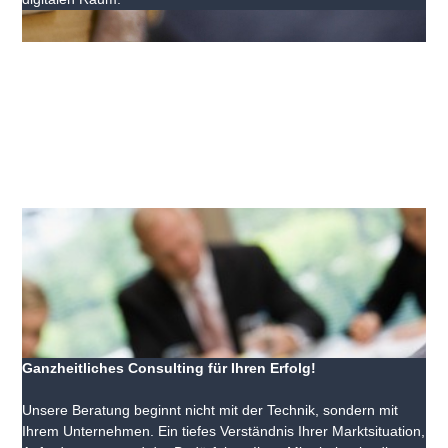
Ganzheitliches Consulting für Ihren Erfolg!
Unsere Beratung beginnt nicht mit der Technik, sondern mit
Ihrem Unternehmen. Ein tiefes Verständnis Ihrer Marktsituation,