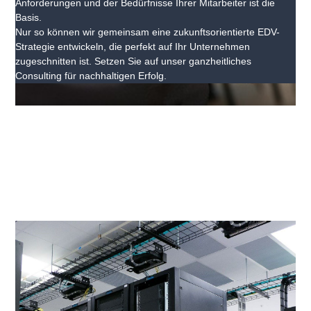
Anforderungen und der Bedürfnisse Ihrer Mitarbeiter ist die
Basis.
Nur so können wir gemeinsam eine zukunftsorientierte EDV-
Strategie entwickeln, die perfekt auf Ihr Unternehmen
zugeschnitten ist. Setzen Sie auf unser ganzheitliches
Consulting für nachhaltigen Erfolg.