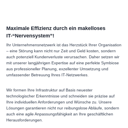
Maximale Effizienz durch ein makelloses
IT-“Nervensystem”!
Ihr Unternehmensnetzwerk ist das Herzstück Ihrer Organisation
– eine Störung kann nicht nur Zeit und Geld kosten, sondern
auch potenziell Kundenverluste verursachen. Daher setzen wir
mit unserer langjährigen Expertise auf eine perfekte Symbiose
aus professioneller Planung, exzellenter Umsetzung und
umfassender Betreuung Ihres IT-Netzwerkes.
Wir formen Ihre Infrastruktur auf Basis neuester
technologischer Erkenntnisse und schneiden sie präzise auf
Ihre individuellen Anforderungen und Wünsche zu. Unsere
Lösungen garantieren nicht nur reibungslose Abläufe, sondern
auch eine agile Anpassungsfähigkeit an Ihre geschäftlichen
Herausforderungen.