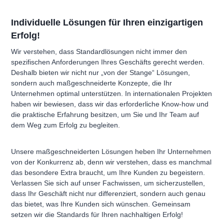
Individuelle Lösungen für Ihren einzigartigen
Erfolg!
Wir verstehen, dass Standardlösungen nicht immer den
spezifischen Anforderungen Ihres Geschäfts gerecht werden.
Deshalb bieten wir nicht nur „von der Stange“ Lösungen,
sondern auch maßgeschneiderte Konzepte, die Ihr
Unternehmen optimal unterstützen. In internationalen Projekten
haben wir bewiesen, dass wir das erforderliche Know-how und
die praktische Erfahrung besitzen, um Sie und Ihr Team auf
dem Weg zum Erfolg zu begleiten.
Unsere maßgeschneiderten Lösungen heben Ihr Unternehmen
von der Konkurrenz ab, denn wir verstehen, dass es manchmal
das besondere Extra braucht, um Ihre Kunden zu begeistern.
Verlassen Sie sich auf unser Fachwissen, um sicherzustellen,
dass Ihr Geschäft nicht nur differenziert, sondern auch genau
das bietet, was Ihre Kunden sich wünschen. Gemeinsam
setzen wir die Standards für Ihren nachhaltigen Erfolg!