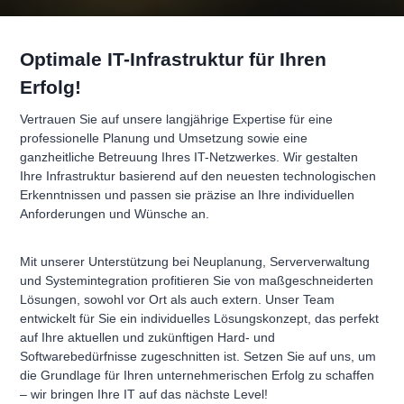
Optimale IT-Infrastruktur für Ihren
Erfolg!
Vertrauen Sie auf unsere langjährige Expertise für eine
professionelle Planung und Umsetzung sowie eine
ganzheitliche Betreuung Ihres IT-Netzwerkes. Wir gestalten
Ihre Infrastruktur basierend auf den neuesten technologischen
Erkenntnissen und passen sie präzise an Ihre individuellen
Anforderungen und Wünsche an.
Mit unserer Unterstützung bei Neuplanung, Serververwaltung
und Systemintegration profitieren Sie von maßgeschneiderten
Lösungen, sowohl vor Ort als auch extern. Unser Team
entwickelt für Sie ein individuelles Lösungskonzept, das perfekt
auf Ihre aktuellen und zukünftigen Hard- und
Softwarebedürfnisse zugeschnitten ist. Setzen Sie auf uns, um
die Grundlage für Ihren unternehmerischen Erfolg zu schaffen
– wir bringen Ihre IT auf das nächste Level!