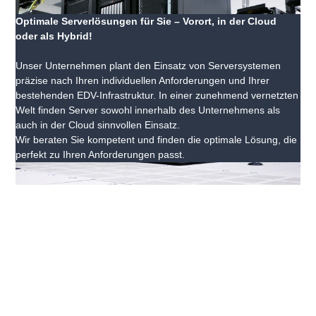
Optimale Serverlösungen für Sie – Vorort, in der Cloud
oder als Hybrid!
Unser Unternehmen plant den Einsatz von Serversystemen
präzise nach Ihren individuellen Anforderungen und Ihrer
bestehenden EDV-Infrastruktur. In einer zunehmend vernetzten
Welt finden Server sowohl innerhalb des Unternehmens als
auch in der Cloud sinnvollen Einsatz.
Wir beraten Sie kompetent und finden die optimale Lösung, die
perfekt zu Ihren Anforderungen passt.