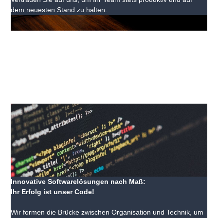
dem neuesten Stand zu halten.
Innovative Softwarelösungen nach Maß:
Ihr Erfolg ist unser Code!
Wir formen die Brücke zwischen Organisation und Technik, um