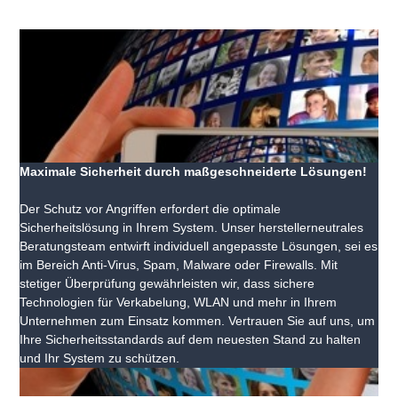
Maximale Sicherheit durch maßgeschneiderte Lösungen!
Der Schutz vor Angriffen erfordert die optimale
Sicherheitslösung in Ihrem System. Unser herstellerneutrales
Beratungsteam entwirft individuell angepasste Lösungen, sei es
im Bereich Anti-Virus, Spam, Malware oder Firewalls. Mit
stetiger Überprüfung gewährleisten wir, dass sichere
Technologien für Verkabelung, WLAN und mehr in Ihrem
Unternehmen zum Einsatz kommen. Vertrauen Sie auf uns, um
Ihre Sicherheitsstandards auf dem neuesten Stand zu halten
und Ihr System zu schützen.