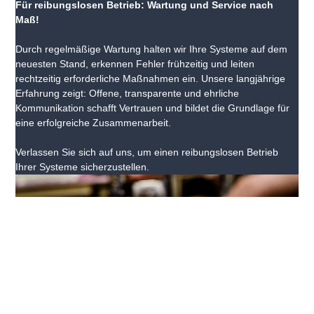
Für reibungslosen Betrieb: Wartung und Service nach
Maß!
Durch regelmäßige Wartung halten wir Ihre Systeme auf dem
neuesten Stand, erkennen Fehler frühzeitig und leiten
rechtzeitig erforderliche Maßnahmen ein. Unsere langjährige
Erfahrung zeigt: Offene, transparente und ehrliche
Kommunikation schafft Vertrauen und bildet die Grundlage für
eine erfolgreiche Zusammenarbeit.
Verlassen Sie sich auf uns, um einen reibungslosen Betrieb
Ihrer Systeme sicherzustellen.