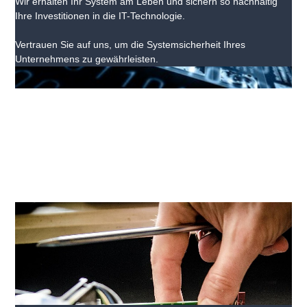
Wir erhalten Ihr System am Leben und sichern so nachhaltig
Ihre Investitionen in die IT-Technologie.
Vertrauen Sie auf uns, um die Systemsicherheit Ihres
Unternehmens zu gewährleisten.