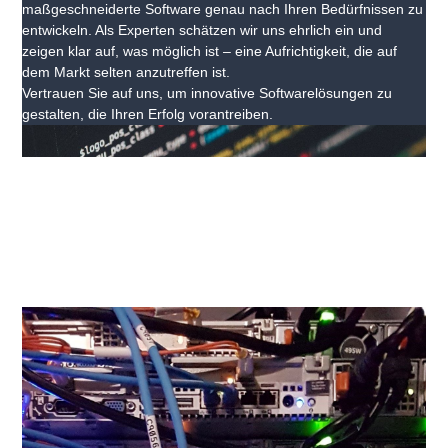
maßgeschneiderte Software genau nach Ihren Bedürfnissen zu
entwickeln. Als Experten schätzen wir uns ehrlich ein und
zeigen klar auf, was möglich ist – eine Aufrichtigkeit, die auf
dem Markt selten anzutreffen ist.
Vertrauen Sie auf uns, um innovative Softwarelösungen zu
gestalten, die Ihren Erfolg vorantreiben.