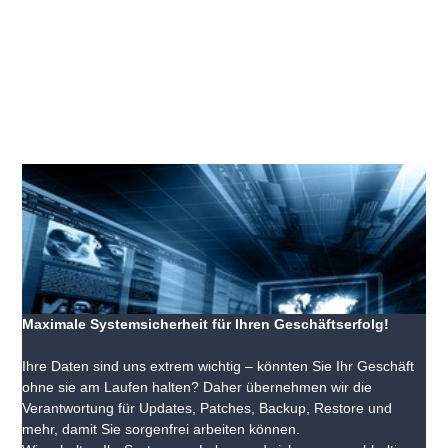
Maximale Systemsicherheit für Ihren Geschäftserfolg!
Ihre Daten sind uns extrem wichtig – könnten Sie Ihr Geschäft
ohne sie am Laufen halten? Daher übernehmen wir die
Verantwortung für Updates, Patches, Backup, Restore und
mehr, damit Sie sorgenfrei arbeiten können.