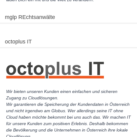
mglp REchtsanwälte
octoplus IT
Wir bieten unseren Kunden einen einfachen und sicheren
Zugang zu Cloudlösungen.
Wir garantieren die Speicherung der Kundendaten in Österreich
und nicht irgendwo am Globus. Wer allerdings seine IT ohne
Cloud haben möchte bekommt bei uns auch das. Wir machen IT
für unsere Kunden zum positiven Erlebnis. Deshalb bekommen
die Bevölkerung und die Unternehmen in Österreich ihre lokale
Cloudlösung.